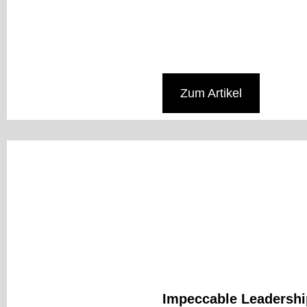
Zum Artikel
Impeccable Leadership