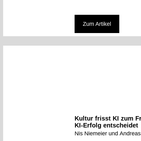
Zum Artikel
Kultur frisst KI zum
KI-Erfolg entscheidet
Nis Niemeier und Andreas O