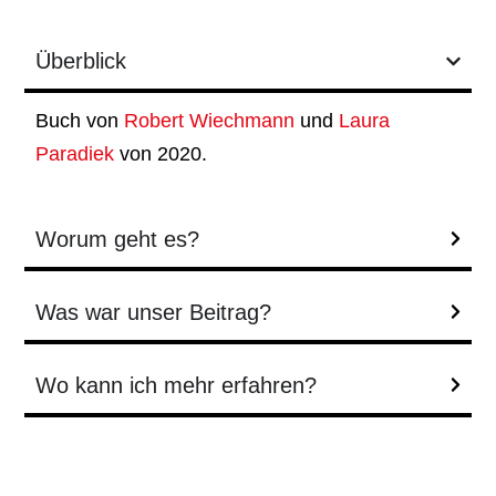
Überblick
Buch von
Robert Wiechmann
und
Laura
Paradiek
von 2020.
Worum geht es?
Was war unser Beitrag?
Wo kann ich mehr erfahren?