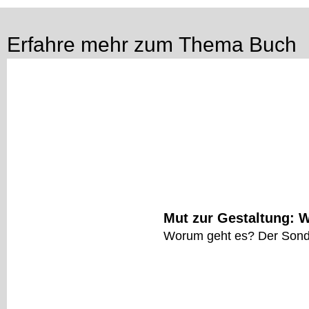
Erfahre mehr zum Thema
Buch
Mut zur Gestaltung: W
Worum geht es? Der Sonder