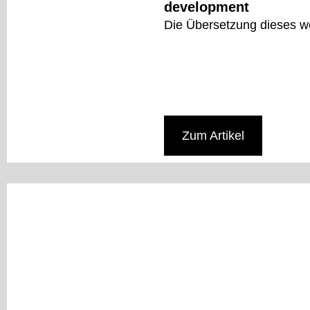
development
Die Übersetzung dieses we
Zum Artikel