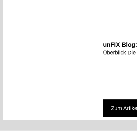
unFIX Blog:
Überblick Die 
Zum Artike