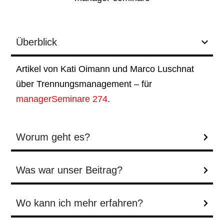
Überblick
Artikel von Kati Oimann und Marco Luschnat
über Trennungsmanagement – für
managerSeminare 274
.
Worum geht es?
Was war unser Beitrag?
Wo kann ich mehr erfahren?