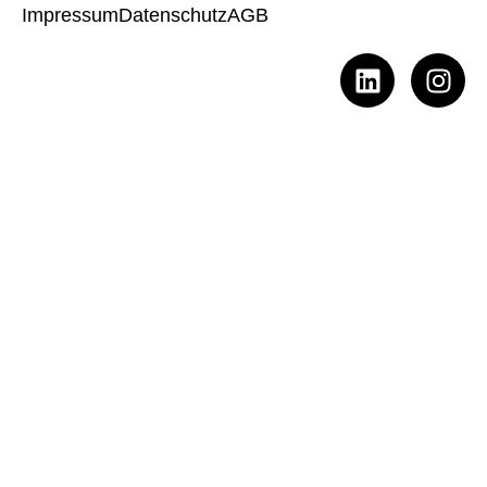
Impressum
Datenschutz
AGB