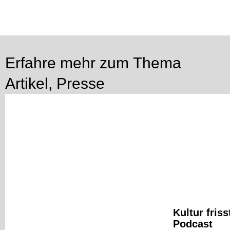
Erfahre mehr zum Thema
Artikel
,
Presse
Kultur fris
Podcast