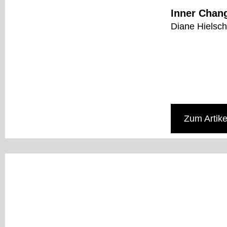
Inner Chang
Diane Hielsch
Zum Artike