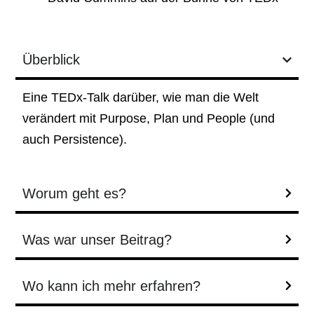
Überblick
Eine TEDx-Talk darüber, wie man die Welt
verändert mit Purpose, Plan und People (und
auch Persistence).
Worum geht es?
Was war unser Beitrag?
Wo kann ich mehr erfahren?