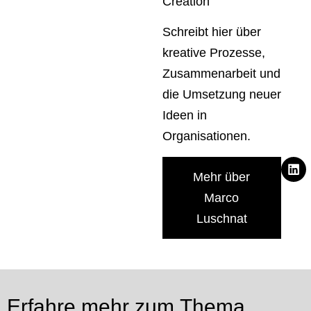
Creation
Schreibt hier über
kreative Prozesse,
Zusammenarbeit und
die Umsetzung neuer
Ideen in
Organisationen.
Mehr über
Marco
Luschnat
Erfahre mehr zum Thema