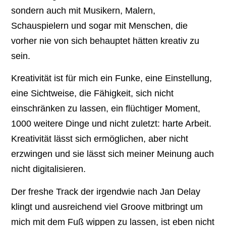
sondern auch mit Musikern, Malern,
Schauspielern und sogar mit Menschen, die
vorher nie von sich behauptet hätten kreativ zu
sein.
Kreativität ist für mich ein Funke, eine Einstellung,
eine Sichtweise, die Fähigkeit, sich nicht
einschränken zu lassen, ein flüchtiger Moment,
1000 weitere Dinge und nicht zuletzt: harte Arbeit.
Kreativität lässt sich ermöglichen, aber nicht
erzwingen und sie lässt sich meiner Meinung auch
nicht digitalisieren.
Der freshe Track der irgendwie nach Jan Delay
klingt und ausreichend viel Groove mitbringt um
mich mit dem Fuß wippen zu lassen, ist eben nicht