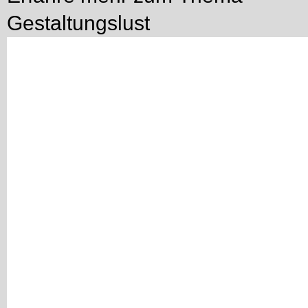
Gestaltungslust