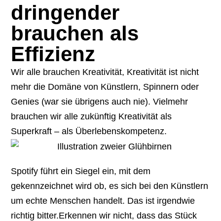
dringender
brauchen als
Effizienz
Wir alle brauchen Kreativität, Kreativität ist nicht
mehr die Domäne von Künstlern, Spinnern oder
Genies (war sie übrigens auch nie). Vielmehr
brauchen wir alle zukünftig Kreativität als
Superkraft – als Überlebenskompetenz.
Spotify führt ein Siegel ein, mit dem
gekennzeichnet wird ob, es sich bei den Künstlern
um echte Menschen handelt. Das ist irgendwie
richtig bitter.Erkennen wir nicht, dass das Stück