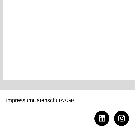
Impressum
Datenschutz
AGB