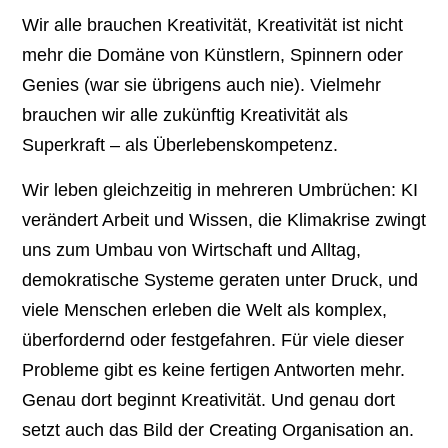
Wir alle brauchen Kreativität, Kreativität ist nicht
mehr die Domäne von Künstlern, Spinnern oder
Genies (war sie übrigens auch nie). Vielmehr
brauchen wir alle zukünftig Kreativität als
Superkraft – als Überlebenskompetenz.
Wir leben gleichzeitig in mehreren Umbrüchen: KI
verändert Arbeit und Wissen, die Klimakrise zwingt
uns zum Umbau von Wirtschaft und Alltag,
demokratische Systeme geraten unter Druck, und
viele Menschen erleben die Welt als komplex,
überfordernd oder festgefahren. Für viele dieser
Probleme gibt es keine fertigen Antworten mehr.
Genau dort beginnt Kreativität. Und genau dort
setzt auch das Bild der Creating Organisation an.