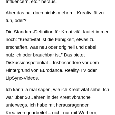
Influencern, etc.” heraus.
Aber das hat doch nichts mehr mit Kreativität zu
tun, oder?
Die Standard-Definition für Kreativität lautet immer
noch: “Kreativität ist die Fähigkeit, etwas zu
erschaffen, was neu oder originell und dabei
nützlich oder brauchbar ist.” Das bietet
Diskussionspotential – Insbesondere vor dem
Hintergrund von Eurodance, Reality-TV oder
LipSync-Videos.
Ich kann ja mal sagen, wie ich Kreativität sehe. Ich
war über 30 Jahren in der Kreativbranche
unterwegs. Ich habe mit herausragenden
Kreativen gearbeitet – nicht nur mit Werbern,