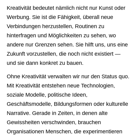
Kreativität bedeutet nämlich nicht nur Kunst oder
Werbung. Sie ist die Fähigkeit, überall neue
Verbindungen herzustellen, Routinen zu
hinterfragen und Möglichkeiten zu sehen, wo
andere nur Grenzen sehen. Sie hilft uns, uns eine
Zukunft vorzustellen, die noch nicht existiert —
und sie dann konkret zu bauen.
Ohne Kreativität verwalten wir nur den Status quo.
Mit Kreativität entstehen neue Technologien,
soziale Modelle, politische Ideen,
Geschäftsmodelle, Bildungsformen oder kulturelle
Narrative. Gerade in Zeiten, in denen alte
Gewissheiten verschwinden, brauchen
Organisationen Menschen, die experimentieren