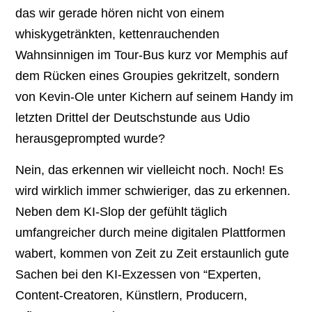
das wir gerade hören nicht von einem
whiskygetränkten, kettenrauchenden
Wahnsinnigen im Tour-Bus kurz vor Memphis auf
dem Rücken eines Groupies gekritzelt, sondern
von Kevin-Ole unter Kichern auf seinem Handy im
letzten Drittel der Deutschstunde aus Udio
herausgeprompted wurde?
Nein, das erkennen wir vielleicht noch. Noch! Es
wird wirklich immer schwieriger, das zu erkennen.
Neben dem KI-Slop der gefühlt täglich
umfangreicher durch meine digitalen Plattformen
wabert, kommen von Zeit zu Zeit erstaunlich gute
Sachen bei den KI-Exzessen von “Experten,
Content-Creatoren, Künstlern, Producern,