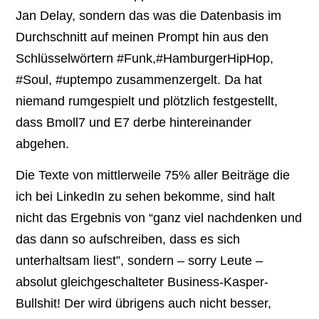
Jan Delay, sondern das was die Datenbasis im
Durchschnitt auf meinen Prompt hin aus den
Schlüsselwörtern #Funk,#HamburgerHipHop,
#Soul, #uptempo zusammenzergelt. Da hat
niemand rumgespielt und plötzlich festgestellt,
dass Bmoll7 und E7 derbe hintereinander
abgehen.
Die Texte von mittlerweile 75% aller Beiträge die
ich bei LinkedIn zu sehen bekomme, sind halt
nicht das Ergebnis von “ganz viel nachdenken und
das dann so aufschreiben, dass es sich
unterhaltsam liest”, sondern – sorry Leute –
absolut gleichgeschalteter Business-Kasper-
Bullshit! Der wird übrigens auch nicht besser,