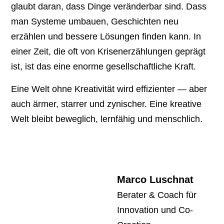
glaubt daran, dass Dinge veränderbar sind. Dass
man Systeme umbauen, Geschichten neu
erzählen und bessere Lösungen finden kann. In
einer Zeit, die oft von Krisenerzählungen geprägt
ist, ist das eine enorme gesellschaftliche Kraft.
Eine Welt ohne Kreativität wird effizienter — aber
auch ärmer, starrer und zynischer. Eine kreative
Welt bleibt beweglich, lernfähig und menschlich.
Marco Luschnat
Berater & Coach für
Innovation und Co-