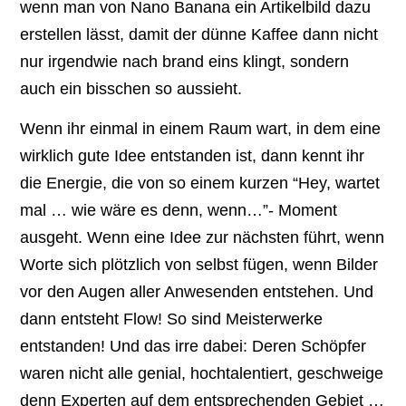
wenn man von Nano Banana ein Artikelbild dazu
erstellen lässt, damit der dünne Kaffee dann nicht
nur irgendwie nach brand eins klingt, sondern
auch ein bisschen so aussieht.
Wenn ihr einmal in einem Raum wart, in dem eine
wirklich gute Idee entstanden ist, dann kennt ihr
die Energie, die von so einem kurzen “Hey, wartet
mal … wie wäre es denn, wenn…”- Moment
ausgeht. Wenn eine Idee zur nächsten führt, wenn
Worte sich plötzlich von selbst fügen, wenn Bilder
vor den Augen aller Anwesenden entstehen. Und
dann entsteht Flow! So sind Meisterwerke
entstanden! Und das irre dabei: Deren Schöpfer
waren nicht alle genial, hochtalentiert, geschweige
denn Experten auf dem entsprechenden Gebiet …