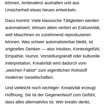
können, Ambivalenz aushalten und aus
Unsicherheit etwas Neues entwickeln.
Dazu kommt: Viele klassische Tätigkeiten werden
automatisiert. Wissen allein verliert an Exklusivität,
weil Maschinen es zunehmend reproduzieren
können. Was schwer automatisierbar bleibt, ist
originelles Denken — also Intuition, Kontextgefühl,
Empathie, Humor, Vorstellungskraft oder kulturelle
Interpretation. Kreativität wird dadurch vom
„weichen Faktor“ zum eigentlichen Rohstoff
moderner Gesellschaften.
Und vielleicht noch wichtiger: Kreativität erzeugt
Hoffnung. Sie ist der Gegenentwurf zum Gefühl,
dass alles alternativlos ist. Wer kreativ denkt,