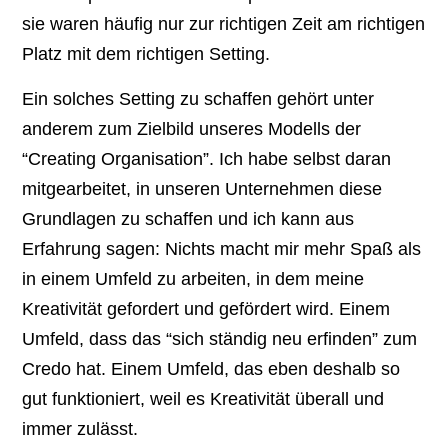
sie waren häufig nur zur richtigen Zeit am richtigen
Platz mit dem richtigen Setting.
Ein solches Setting zu schaffen gehört unter
anderem zum Zielbild unseres Modells der
“Creating Organisation”. Ich habe selbst daran
mitgearbeitet, in unseren Unternehmen diese
Grundlagen zu schaffen und ich kann aus
Erfahrung sagen: Nichts macht mir mehr Spaß als
in einem Umfeld zu arbeiten, in dem meine
Kreativität gefordert und gefördert wird. Einem
Umfeld, dass das “sich ständig neu erfinden” zum
Credo hat. Einem Umfeld, das eben deshalb so
gut funktioniert, weil es Kreativität überall und
immer zulässt.