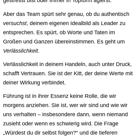
gestresst bist oder immer in Topform agierst.
Aber das Team spürt sehr genau, ob du authentisch
versuchst
, deinem eigenen Idealbild als Leader zu
entsprechen. Es spürt, ob Worte und Taten im
Großen und Ganzen übereinstimmen. Es geht um
Verlässlichkeit
.
Verlässlichkeit in deinem Handeln, auch unter Druck,
schafft Vertrauen. Sie ist der Kitt, der deine Werte mit
deiner Wirkung verbindet.
Führung ist in ihrer Essenz keine Rolle, die wir
morgens anziehen. Sie ist, wer wir sind und wie wir
uns verhalten – insbesondere dann, wenn niemand
zusieht oder wenn es schwierig wird. Die Frage
„Würdest du dir selbst folgen?“ und die tieferen