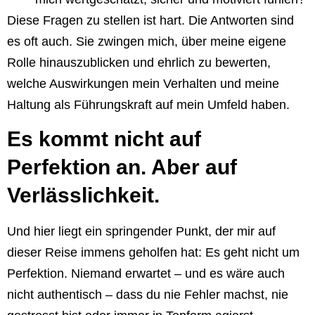
Diese Fragen zu stellen ist hart. Die Antworten sind
es oft auch. Sie zwingen mich, über meine eigene
Rolle hinauszublicken und ehrlich zu bewerten,
welche Auswirkungen mein Verhalten und meine
Haltung als Führungskraft auf mein Umfeld haben.
Es kommt nicht auf
Perfektion an. Aber auf
Verlässlichkeit.
Und hier liegt ein springender Punkt, der mir auf
dieser Reise immens geholfen hat: Es geht nicht um
Perfektion. Niemand erwartet – und es wäre auch
nicht authentisch – dass du nie Fehler machst, nie