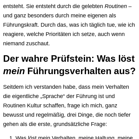
entsteht. Sie entsteht durch die gelebten
Routinen
–
und ganz besonders durch meine eigenen als
Führungskraft. Durch das, was ich täglich tue, wie ich
reagiere, welche Prioritäten ich setze, auch wenn
niemand zuschaut.
Der wahre Prüfstein: Was löst
mein
Führungsverhalten aus?
Seitdem ich verstanden habe, dass mein Verhalten
die eigentliche „Sprache“ der Führung ist und
Routinen Kultur schaffen, frage ich mich, ganz
bewusst und regelmäßig, drei Dinge, die noch tiefer
gehen als die erste, grundsätzliche Frage:
Was löst mein Verhalten, meine Haltung, meine