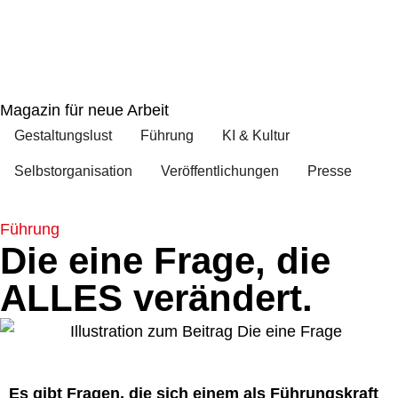
Magazin für neue Arbeit
Gestaltungslust
Führung
KI & Kultur
Selbstorganisation
Veröffentlichungen
Presse
Führung
Die eine Frage, die
ALLES verändert.
Es gibt Fragen, die sich einem als Führungskraft