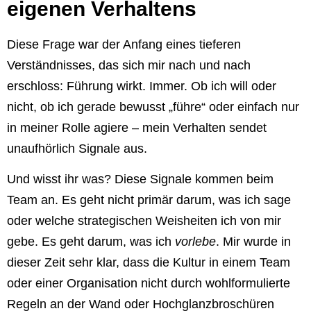
eigenen Verhaltens
Diese Frage war der Anfang eines tieferen
Verständnisses, das sich mir nach und nach
erschloss: Führung wirkt. Immer. Ob ich will oder
nicht, ob ich gerade bewusst „führe“ oder einfach nur
in meiner Rolle agiere – mein Verhalten sendet
unaufhörlich Signale aus.
Und wisst ihr was? Diese Signale kommen beim
Team an. Es geht nicht primär darum, was ich sage
oder welche strategischen Weisheiten ich von mir
gebe. Es geht darum, was ich
vorlebe
.
Mir wurde in
dieser Zeit sehr klar, dass die Kultur in einem Team
oder einer Organisation nicht durch wohlformulierte
Regeln an der Wand oder Hochglanzbroschüren