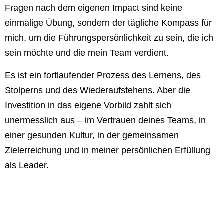
Fragen nach dem eigenen Impact sind keine
einmalige Übung, sondern der tägliche Kompass für
mich, um die Führungspersönlichkeit zu sein, die ich
sein möchte und die mein Team verdient.
Es ist ein fortlaufender Prozess des Lernens, des
Stolperns und des Wiederaufstehens. Aber die
Investition in das eigene Vorbild zahlt sich
unermesslich aus – im Vertrauen deines Teams, in
einer gesunden Kultur, in der gemeinsamen
Zielerreichung und in meiner persönlichen Erfüllung
als Leader.