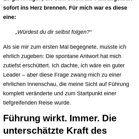
sofort ins Herz brennen. Für mich war es diese
eine:
„Würdest du dir selbst folgen?“
Als sie mir zum ersten Mal begegnete, musste ich
ehrlich zugeben: Die spontane Antwort hat mich
zutiefst erschüttert. Ich dachte, ich wäre ein guter
Leader – aber diese Frage zwang mich zu einer
ehrlichen Innenschau, die meine Sicht auf Führung
komplett veränderte und zum Startpunkt einer
tiefgreifenden Reise wurde.
Führung wirkt. Immer. Die
unterschätzte Kraft des