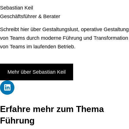
Sebastian Keil
Geschäftsführer & Berater
Schreibt hier über Gestaltungslust, operative Gestaltung
von Teams durch moderne Führung und Transformation
von Teams im laufenden Betrieb.
Mehr über Sebastian Keil
Erfahre mehr zum Thema
Führung