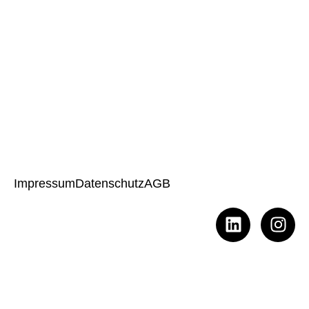
Impressum
Datenschutz
AGB