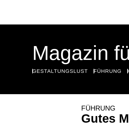
Magazin fü
GESTALTUNGSLUST
FÜHRUNG
FÜHRUNG
Gutes M