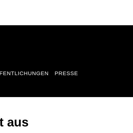
FENTLICHUNGEN
PRESSE
t aus