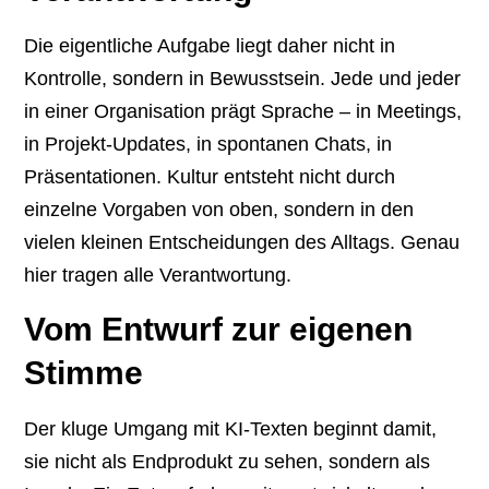
Die eigentliche Aufgabe liegt daher nicht in
Kontrolle, sondern in Bewusstsein. Jede und jeder
in einer Organisation prägt Sprache – in Meetings,
in Projekt-Updates, in spontanen Chats, in
Präsentationen. Kultur entsteht nicht durch
einzelne Vorgaben von oben, sondern in den
vielen kleinen Entscheidungen des Alltags. Genau
hier tragen alle Verantwortung.
Vom Entwurf zur eigenen
Stimme
Der kluge Umgang mit KI-Texten beginnt damit,
sie nicht als Endprodukt zu sehen, sondern als