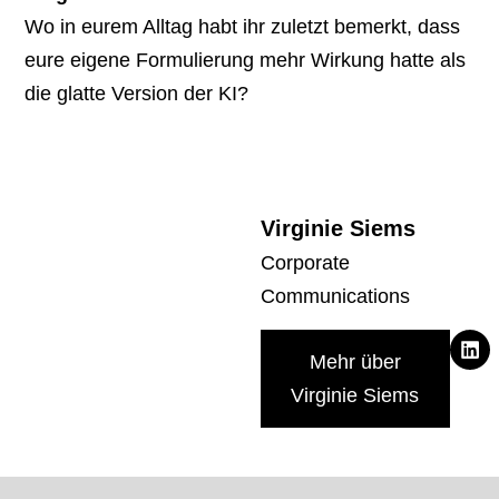
Wo in eurem Alltag habt ihr zuletzt bemerkt, dass
eure eigene Formulierung mehr Wirkung hatte als
die glatte Version der KI?
Virginie Siems
Corporate
Communications
Mehr über
Virginie Siems