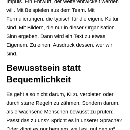
Impuls. Ein Entwurf, der weiterentwickelt werden
will. Mit Beispielen aus dem Team. Mit
Formulierungen, die typisch für die eigene Kultur
sind. Mit Bildern, die nur in dieser Organisation
Sinn ergeben. Dann wird ein Text zu etwas
Eigenem. Zu einem Ausdruck dessen, wer wir
sind.
Bewusstsein statt
Bequemlichkeit
Es geht also nicht darum, KI zu verbieten oder
durch starre Regeln zu zähmen. Sondern darum,
als erwachsene Menschen bewusst zu prüfen:
Passt das zu uns? Spricht es in unserer Sprache?
Oder klingt es nur bequem, weil es „gut genug“