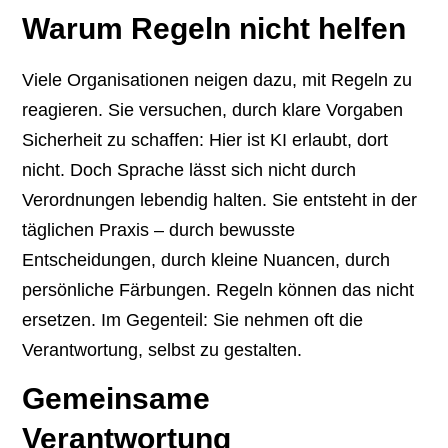
Warum Regeln nicht helfen
Viele Organisationen neigen dazu, mit Regeln zu
reagieren. Sie versuchen, durch klare Vorgaben
Sicherheit zu schaffen: Hier ist KI erlaubt, dort
nicht. Doch Sprache lässt sich nicht durch
Verordnungen lebendig halten. Sie entsteht in der
täglichen Praxis – durch bewusste
Entscheidungen, durch kleine Nuancen, durch
persönliche Färbungen. Regeln können das nicht
ersetzen. Im Gegenteil: Sie nehmen oft die
Verantwortung, selbst zu gestalten.
Gemeinsame
Verantwortung