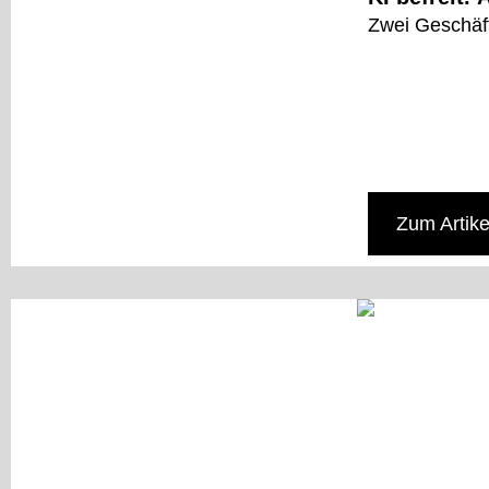
Zwei Geschäft
Zum Artike