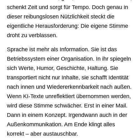
schenkt Zeit und sorgt für Tempo. Doch genau in
dieser reibungslosen Nützlichkeit steckt die
eigentliche Herausforderung: Die eigene Stimme
droht zu verblassen.
Sprache ist mehr als Information. Sie ist das
Betriebssystem einer Organisation. In ihr spiegeln
sich Werte, Humor, Geschichte, Haltung. Sie
transportiert nicht nur Inhalte, sie schafft Identität
nach innen und Wiedererkennbarkeit nach außen.
Wenn KI-Texte unreflektiert übernommen werden,
wird diese Stimme schwächer. Erst in einer Mail.
Dann in einem Konzept. Irgendwann auch in der
Außenkommunikation. Am Ende klingt alles
korrekt – aber austauschbar.