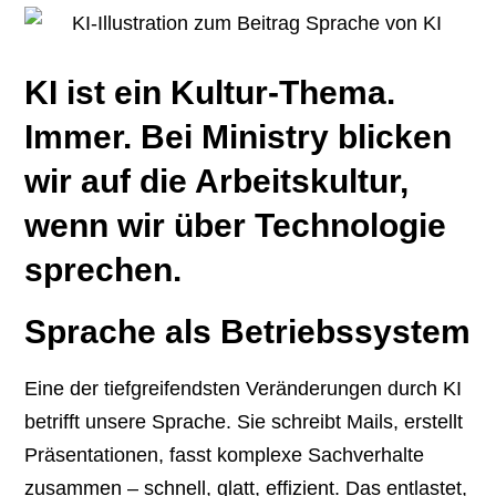
KI ist ein Kultur-Thema.
Immer. Bei Ministry blicken
wir auf die Arbeitskultur,
wenn wir über Technologie
sprechen.
Sprache als Betriebssystem
Eine der tiefgreifendsten Veränderungen durch KI
betrifft unsere Sprache. Sie schreibt Mails, erstellt
Präsentationen, fasst komplexe Sachverhalte
zusammen – schnell, glatt, effizient. Das entlastet,