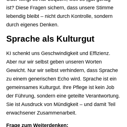
ist? Diese Fragen sichern, dass unsere Stimme
lebendig bleibt – nicht durch Kontrolle, sondern
durch eigenes Denken.
Sprache als Kulturgut
KI schenkt uns Geschwindigkeit und Effizienz.
Aber nur wir selbst geben unseren Worten
Gewicht. Nur wir selbst verhindern, dass Sprache
zu einem generischen Echo wird. Sprache ist ein
gemeinsames Kulturgut. Ihre Pflege ist kein Job
der Führung, sondern eine geteilte Verantwortung.
Sie ist Ausdruck von Mündigkeit – und damit Teil
erwachsener Zusammenarbeit.
Frage zum Weiterdenken: