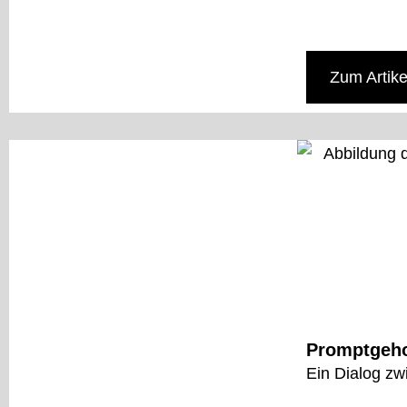
Zum Artike
Promptgeho
Ein Dialog zw